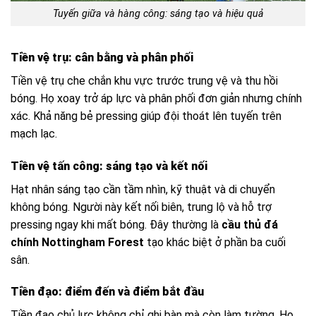
Tuyến giữa và hàng công: sáng tạo và hiệu quả
Tiền vệ trụ: cân bằng và phân phối
Tiền vệ trụ che chắn khu vực trước trung vệ và thu hồi
bóng. Họ xoay trở áp lực và phân phối đơn giản nhưng chính
xác. Khả năng bẻ pressing giúp đội thoát lên tuyến trên
mạch lạc.
Tiền vệ tấn công: sáng tạo và kết nối
Hạt nhân sáng tạo cần tầm nhìn, kỹ thuật và di chuyển
không bóng. Người này kết nối biên, trung lộ và hỗ trợ
pressing ngay khi mất bóng. Đây thường là
cầu thủ đá
chính Nottingham Forest
tạo khác biệt ở phần ba cuối
sân.
Tiền đạo: điểm đến và điểm bắt đầu
Tiền đạo chủ lực không chỉ ghi bàn mà còn làm tường. Họ