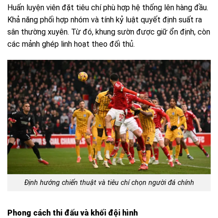
Huấn luyện viên đặt tiêu chí phù hợp hệ thống lên hàng đầu.
Khả năng phối hợp nhóm và tính kỷ luật quyết định suất ra
sân thường xuyên. Từ đó, khung sườn được giữ ổn định, còn
các mảnh ghép linh hoạt theo đối thủ.
Định hướng chiến thuật và tiêu chí chọn người đá chính
Phong cách thi đấu và khối đội hình