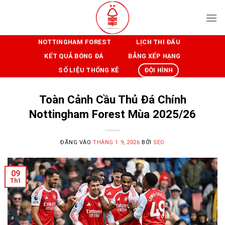
Bỏ
qua
nội
NOTTINGHAM FOREST
LỊCH THI ĐẤU
dung
KẾT QUẢ BÓNG ĐÁ
BẢNG XẾP HẠNG
SỐ LIỆU THỐNG KÊ
ĐỘI HÌNH
Toàn Cảnh Cầu Thủ Đá Chính
Nottingham Forest Mùa 2025/26
ĐĂNG VÀO
THÁNG 1 9, 2026
BỞI
SEO
09
Th1