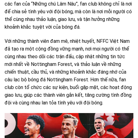
các fan của “Những chú Lâm Nâu”, fan club không chỉ là nơi
để chia sẻ tình yêu với đội bóng, mà còn là nơi mỗi người có
thể cùng nhau thảo luận, giao lưu, và tận hưởng những
khoảnh khắc tuyệt vời của bóng đá.
Với những thành viên đam mê, nhiệt huyết, NFFC Việt Nam
đã tạo ra một cộng đồng vững mạnh, nơi mọi người có thể
cùng nhau theo dõi các trận đấu, cập nhật những tin tức
mới nhất về Nottingham Forest, và thảo luận về những
chiến thuật, cầu thủ, và những khoảnh khắc đáng nhớ của
câu lạc bộ bóng đá Nottingham Forest. Hơn thế nữa, fan
club còn tổ chức các sự kiện, buổi gặp mặt, các hoạt động
giao lưu, giúp các thành viên gắn kết, tăng cường tình đồng
đội và cùng nhau lan tỏa tình yêu với đội bóng.