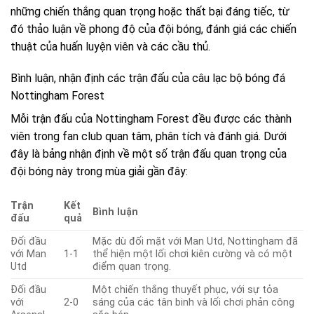
những chiến thắng quan trọng hoặc thất bại đáng tiếc, từ
đó thảo luận về phong độ của đội bóng, đánh giá các chiến
thuật của huấn luyện viên và các cầu thủ.
Bình luận, nhận định các trận đấu của câu lạc bộ bóng đá
Nottingham Forest
Mỗi trận đấu của Nottingham Forest đều được các thành
viên trong fan club quan tâm, phân tích và đánh giá. Dưới
đây là bảng nhận định về một số trận đấu quan trọng của
đội bóng này trong mùa giải gần đây:
Trận
Kết
Bình luận
đấu
quả
Đối đầu
Mặc dù đối mặt với Man Utd, Nottingham đã
với Man
1-1
thể hiện một lối chơi kiên cường và có một
Utd
điểm quan trọng.
Đối đầu
Một chiến thắng thuyết phục, với sự tỏa
với
2-0
sáng của các tân binh và lối chơi phản công