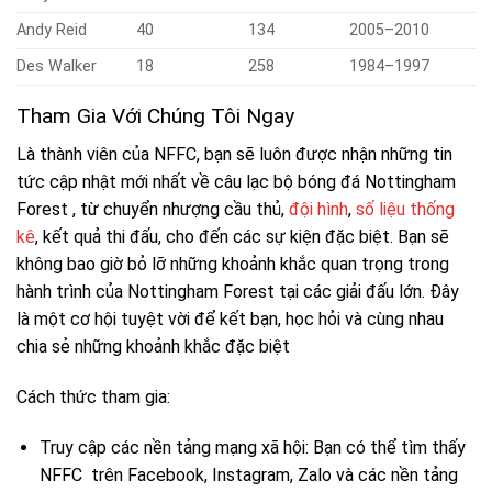
Andy Reid
40
134
2005–2010
Des Walker
18
258
1984–1997
Tham Gia Với Chúng Tôi Ngay
Là thành viên của NFFC, bạn sẽ luôn được nhận những tin
tức cập nhật mới nhất về câu lạc bộ bóng đá Nottingham
Forest , từ chuyển nhượng cầu thủ,
đội hình
,
số liệu thống
kê
, kết quả thi đấu, cho đến các sự kiện đặc biệt. Bạn sẽ
không bao giờ bỏ lỡ những khoảnh khắc quan trọng trong
hành trình của Nottingham Forest tại các giải đấu lớn. Đây
là một cơ hội tuyệt vời để kết bạn, học hỏi và cùng nhau
chia sẻ những khoảnh khắc đặc biệt
Cách thức tham gia:
Truy cập các nền tảng mạng xã hội: Bạn có thể tìm thấy
NFFC trên Facebook, Instagram, Zalo và các nền tảng