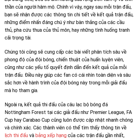
thần của người hâm mộ. Chính vì vậy, ngay sau mỗi trận đấu,
bạn sẽ nhận được các thông tin chi tiết về kết quả trận đấu,
những điểm nhấn đáng chú ý như bàn thắng của các cầu
thủ, pha cứu thua của thủ môn, hay những tình huống tranh
cãi trọng tài.
Chúng tôi cũng sẽ cung cấp các bài viết phân tích sâu về
phong độ của đội bóng, chiến thuật của huấn luyện viên,
cũng như các yếu tố quyết định dẫn đến kết quả của mỗi
trận đấu. Điều này giúp các fan có cái nhìn toàn diện và sâu
sắc hơn về hành trình của đội bóng này trong mỗi giải đấu
mà họ tham gia.
Ngoài ra, kết quả thi đấu của câu lạc bộ bóng đá
Nottingham Forest tại các giải đấu như Premier League, FA
Cup hay Carabao Cup cũng luôn được cập nhật nhanh chóng
và chính xác. Các thành viên có thể tìm thấy thông tin về
lịch thi đấu
và
bảng xếp hạng
của các trận đấu gần nhất,