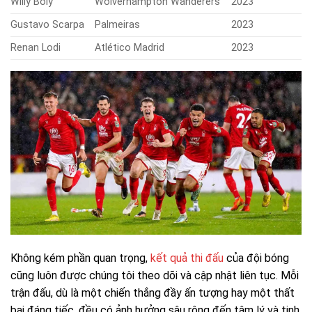
Willy Boly
Wolverhampton Wanderers
2023
Gustavo Scarpa
Palmeiras
2023
Renan Lodi
Atlético Madrid
2023
Không kém phần quan trọng,
kết quả thi đấu
của đội bóng
cũng luôn được chúng tôi theo dõi và cập nhật liên tục. Mỗi
trận đấu, dù là một chiến thắng đầy ấn tượng hay một thất
bại đáng tiếc, đều có ảnh hưởng sâu rộng đến tâm lý và tinh