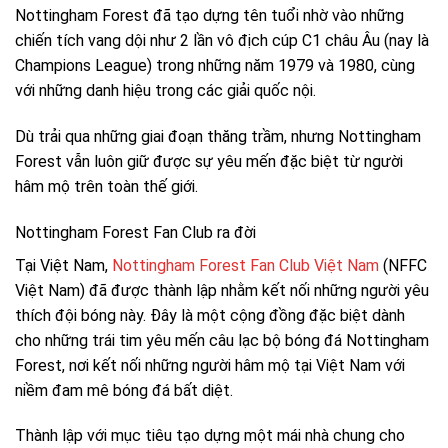
Nottingham Forest đã tạo dựng tên tuổi nhờ vào những
chiến tích vang dội như 2 lần vô địch cúp C1 châu Âu (nay là
Champions League) trong những năm 1979 và 1980, cùng
với những danh hiệu trong các giải quốc nội.
Dù trải qua những giai đoạn thăng trầm, nhưng Nottingham
Forest vẫn luôn giữ được sự yêu mến đặc biệt từ người
hâm mộ trên toàn thế giới.
Nottingham Forest Fan Club ra đời
Tại Việt Nam,
Nottingham Forest Fan Club Việt Nam
(NFFC
Việt Nam) đã được thành lập nhằm kết nối những người yêu
thích đội bóng này. Đây là một cộng đồng đặc biệt dành
cho những trái tim yêu mến câu lạc bộ bóng đá Nottingham
Forest, nơi kết nối những người hâm mộ tại Việt Nam với
niềm đam mê bóng đá bất diệt.
Thành lập với mục tiêu tạo dựng một mái nhà chung cho