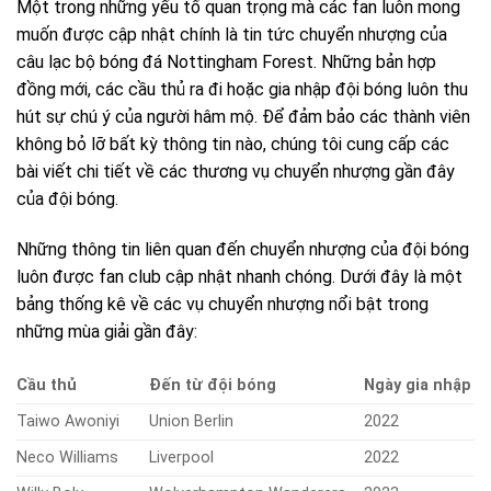
​​Một trong những yếu tố quan trọng mà các fan luôn mong
muốn được cập nhật chính là tin tức chuyển nhượng của
câu lạc bộ bóng đá Nottingham Forest. Những bản hợp
đồng mới, các cầu thủ ra đi hoặc gia nhập đội bóng luôn thu
hút sự chú ý của người hâm mộ. Để đảm bảo các thành viên
không bỏ lỡ bất kỳ thông tin nào, chúng tôi cung cấp các
bài viết chi tiết về các thương vụ chuyển nhượng gần đây
của đội bóng.
Những thông tin liên quan đến chuyển nhượng của đội bóng
luôn được fan club cập nhật nhanh chóng. Dưới đây là một
bảng thống kê về các vụ chuyển nhượng nổi bật trong
những mùa giải gần đây:
Cầu thủ
Đến từ đội bóng
Ngày gia nhập
Taiwo Awoniyi
Union Berlin
2022
Neco Williams
Liverpool
2022