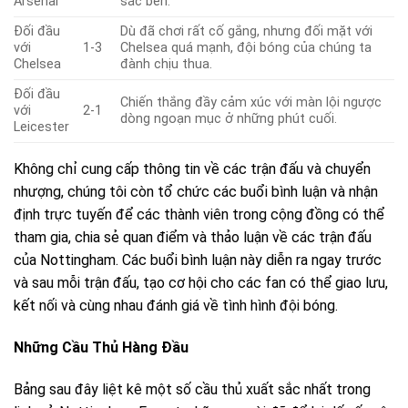
Arsenal
sắc bén.
Đối đầu
Dù đã chơi rất cố gắng, nhưng đối mặt với
với
1-3
Chelsea quá mạnh, đội bóng của chúng ta
Chelsea
đành chịu thua.
Đối đầu
Chiến thắng đầy cảm xúc với màn lội ngược
với
2-1
dòng ngoạn mục ở những phút cuối.
Leicester
Không chỉ cung cấp thông tin về các trận đấu và chuyển
nhượng, chúng tôi còn tổ chức các buổi bình luận và nhận
định trực tuyến để các thành viên trong cộng đồng có thể
tham gia, chia sẻ quan điểm và thảo luận về các trận đấu
của Nottingham. Các buổi bình luận này diễn ra ngay trước
và sau mỗi trận đấu, tạo cơ hội cho các fan có thể giao lưu,
kết nối và cùng nhau đánh giá về tình hình đội bóng.
Những Cầu Thủ Hàng Đầu
Bảng sau đây liệt kê một số cầu thủ xuất sắc nhất trong