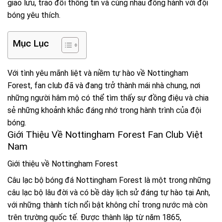
giao lưu, trao đổi thông tin và cùng nhau đồng hành với đội
bóng yêu thích.
Mục Lục
Với tình yêu mãnh liệt và niềm tự hào về Nottingham
Forest, fan club đã và đang trở thành mái nhà chung, nơi
những người hâm mộ có thể tìm thấy sự đồng điệu và chia
sẻ những khoảnh khắc đáng nhớ trong hành trình của đội
bóng.
Giới Thiệu Về Nottingham Forest Fan Club Việt
Nam
Giới thiệu về Nottingham Forest
Câu lạc bộ bóng đá Nottingham Forest là một trong những
câu lạc bộ lâu đời và có bề dày lịch sử đáng tự hào tại Anh,
với những thành tích nổi bật không chỉ trong nước mà còn
trên trường quốc tế. Được thành lập từ năm 1865,