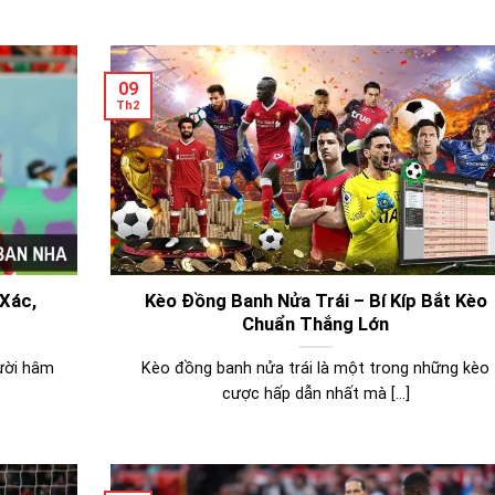
09
Th2
 Xác,
Kèo Đồng Banh Nửa Trái – Bí Kíp Bắt Kèo
Chuẩn Thắng Lớn
gười hâm
Kèo đồng banh nửa trái là một trong những kèo
cược hấp dẫn nhất mà [...]