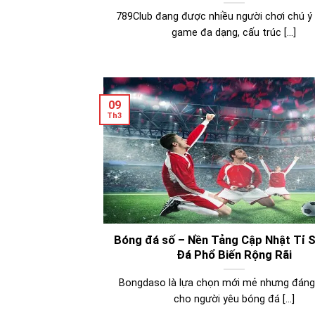
789Club đang được nhiều người chơi chú ý
game đa dạng, cấu trúc [...]
09
Th3
Bóng đá số – Nền Tảng Cập Nhật Tỉ 
Đá Phổ Biến Rộng Rãi
Bongdaso là lựa chọn mới mẻ nhưng đáng 
cho người yêu bóng đá [...]